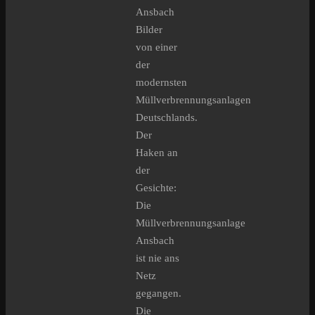
Ansbach
Bilder
von einer
der
modernsten
Müllverbrennungsanlagen
Deutschlands.
Der
Haken an
der
Gesichte:
Die
Müllverbrennungsanlage
Ansbach
ist nie ans
Netz
gegangen.
Die