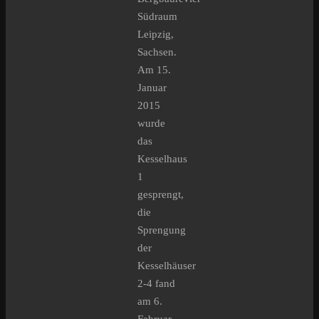
Südraum
Leipzig,
Sachsen.
Am 15.
Januar
2015
wurde
das
Kesselhaus
1
gesprengt,
die
Sprengung
der
Kesselhäuser
2-4 fand
am 6.