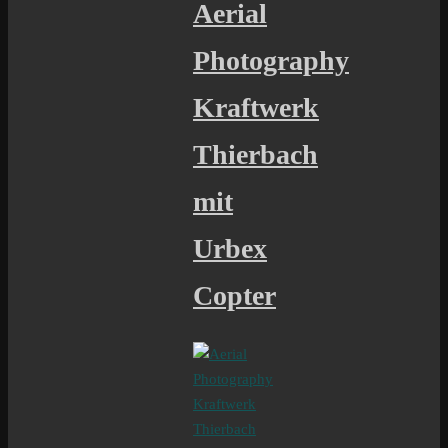
Aerial
Photography
Kraftwerk
Thierbach
mit
Urbex
Copter