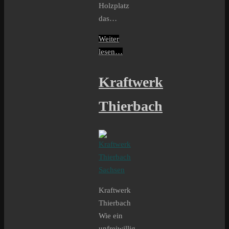
Holzplatz
das…
Weiter
lesen…
Kraftwerk
Thierbach
Kraftwerk
Thierbach
Wie ein
unfreiwillig