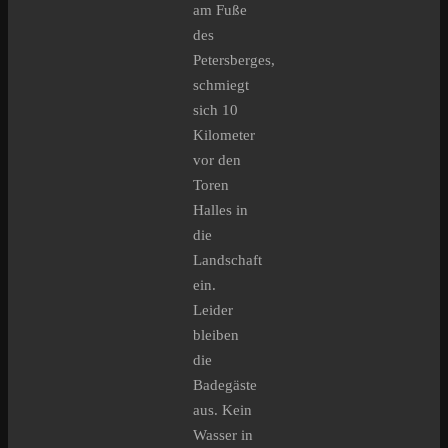
am Fuße
des
Petersberges,
schmiegt
sich 10
Kilometer
vor den
Toren
Halles in
die
Landschaft
ein.
Leider
bleiben
die
Badegäste
aus. Kein
Wasser in