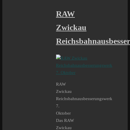
RAW
Zwickau
Reichsbahnausbesse
RAW
Zwickau
Reichsbahnausbesserungswerk
7.
Oktober
Das RAW
Zwickau