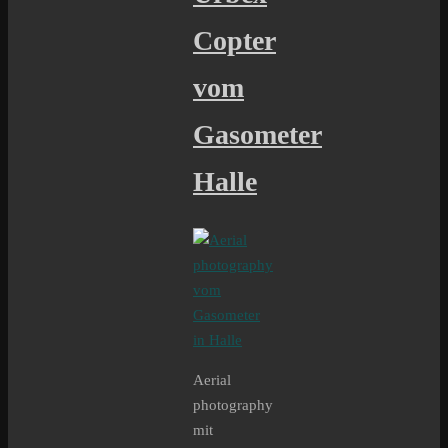
Copter
vom
Gasometer
Halle
Aerial
photography
mit