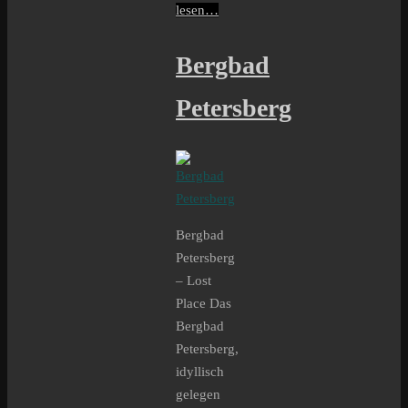
lesen…
Bergbad
Petersberg
Bergbad
Petersberg
– Lost
Place Das
Bergbad
Petersberg,
idyllisch
gelegen