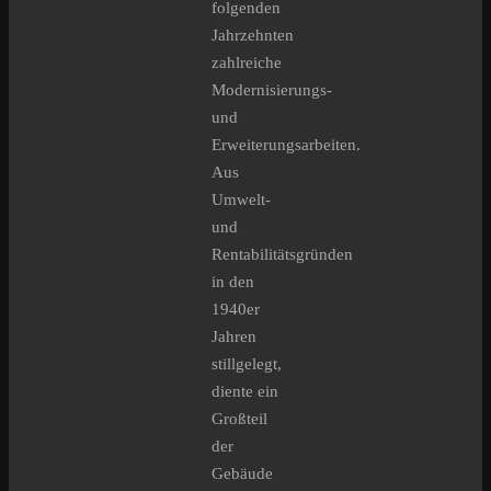
folgenden
Jahrzehnten
zahlreiche
Modernisierungs-
und
Erweiterungsarbeiten.
Aus
Umwelt-
und
Rentabilitätsgründen
in den
1940er
Jahren
stillgelegt,
diente ein
Großteil
der
Gebäude