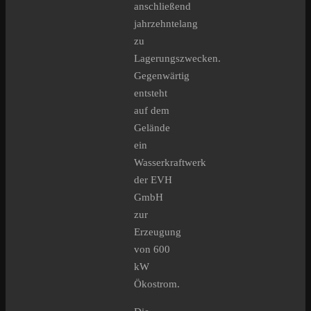
anschließend
jahrzehntelang
zu
Lagerungszwecken.
Gegenwärtig
entsteht
auf dem
Gelände
ein
Wasserkraftwerk
der EVH
GmbH
zur
Erzeugung
von 600
kW
Ökostrom.