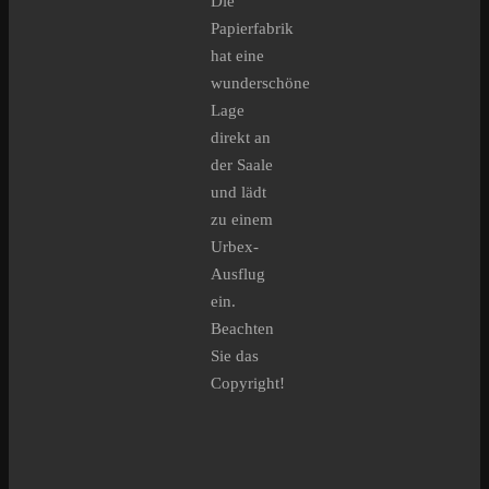
Die
Papierfabrik
hat eine
wunderschöne
Lage
direkt an
der Saale
und lädt
zu einem
Urbex-
Ausflug
ein.
Beachten
Sie das
Copyright!