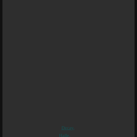
Decay
,
Halle
,