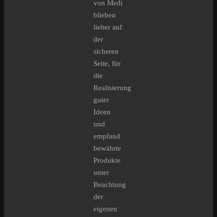
von Medi
blieben
lieber auf
der
sicheren
Seite, für
die
Realisierung
guter
Ideen
und
empfand
bewährte
Produkte
unter
Beachtung
der
eigenen