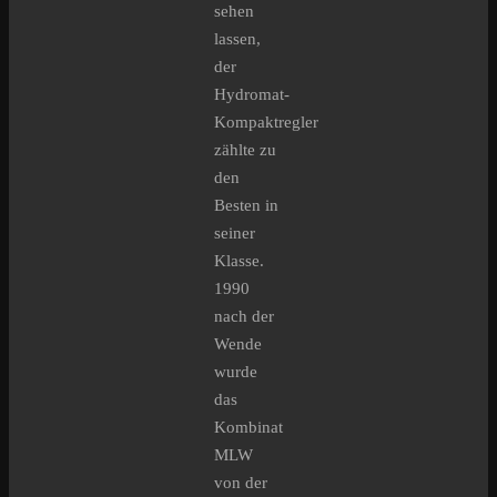
sehen
lassen,
der
Hydromat-
Kompaktregler
zählte zu
den
Besten in
seiner
Klasse.
1990
nach der
Wende
wurde
das
Kombinat
MLW
von der