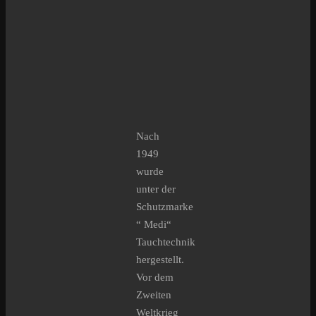
Nach
1949
wurde
unter der
Schutzmarke
“ Medi“
Tauchtechnik
hergestellt.
Vor dem
Zweiten
Weltkrieg