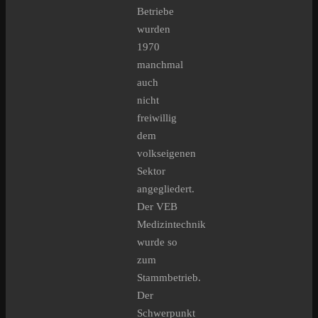
Betriebe
wurden
1970
manchmal
auch
nicht
freiwillig
dem
volkseigenen
Sektor
angegliedert.
Der VEB
Medizintechnik
wurde so
zum
Stammbetrieb.
Der
Schwerpunkt