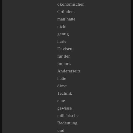
ökonomischen
Gründen,
man hatte
nicht
genug
harte
Devisen
für den
Import.
Andererseits
hatte
diese
Technik
eine
gewisse
militärische
Bedeutung
und