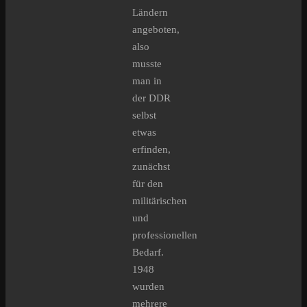
Ländern
angeboten,
also
musste
man in
der DDR
selbst
etwas
erfinden,
zunächst
für den
militärischen
und
professionellen
Bedarf.
1948
wurden
mehrere