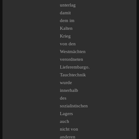
unterlag
damit
dem im
Kalten
Krieg
von den
Westmächten
verordneten
Lieferembargo.
Tauchtechnik
wurde
innerhalb
des
sozialistischen
Lagers
auch
nicht von
anderen