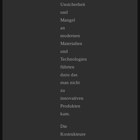
Unsicherheit
und
Mangel
an
modernen
Materialien
und
Technologien
führten
dazu das
man nicht
zu
innovativen
Produkten
kam.
Die
Kostrukteure