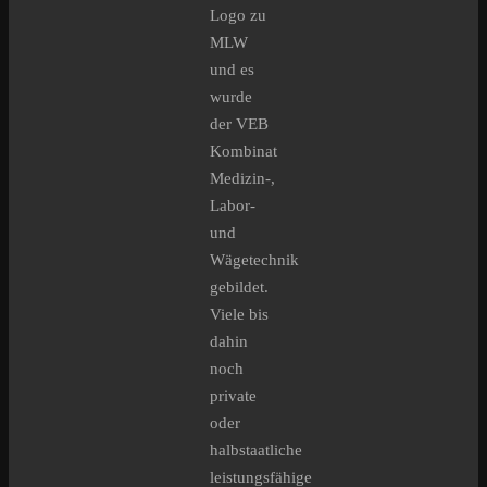
Logo zu
MLW
und es
wurde
der VEB
Kombinat
Medizin-,
Labor-
und
Wägetechnik
gebildet.
Viele bis
dahin
noch
private
oder
halbstaatliche
leistungsfähige