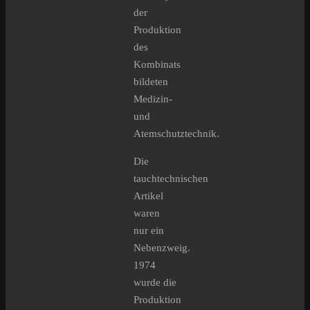
der
Produktion
des
Kombinats
bildeten
Medizin-
und
Atemschutztechnik.
Die
tauchtechnischen
Artikel
waren
nur ein
Nebenzweig.
1974
wurde die
Produktion