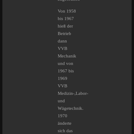
Von 1958
bis 1967
hieß der
Betrieb
dann
VVB
Mechanik
und von
1967 bis
1969
VVB
Medizin-,Labor-
und
Wägetechnik.
1970
änderte
sich das