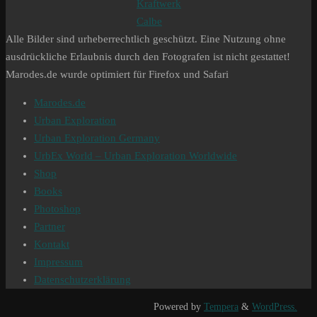
Kraftwerk
Calbe
Alle Bilder sind urheberrechtlich geschützt. Eine Nutzung ohne
ausdrückliche Erlaubnis durch den Fotografen ist nicht gestattet!
Marodes.de wurde optimiert für Firefox und Safari
Marodes.de
Urban Exploration
Urban Exploration Germany
UrbEx World – Urban Exploration Worldwide
Shop
Books
Photoshop
Partner
Kontakt
Impressum
Datenschutzerklärung
Powered by
Tempera
&
WordPress.