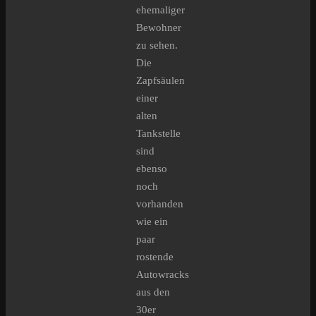
ehemaliger
Bewohner
zu sehen.
Die
Zapfsäulen
einer
alten
Tankstelle
sind
ebenso
noch
vorhanden
wie ein
paar
rostende
Autowracks
aus den
30er