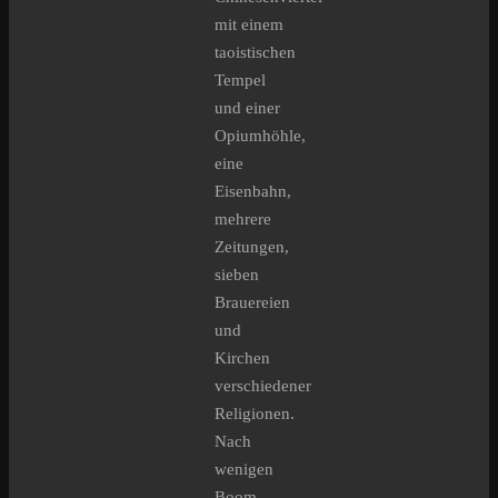
mit einem
taoistischen
Tempel
und einer
Opiumhöhle,
eine
Eisenbahn,
mehrere
Zeitungen,
sieben
Brauereien
und
Kirchen
verschiedener
Religionen.
Nach
wenigen
Boom-