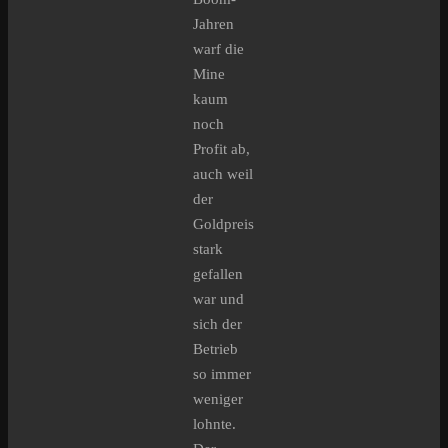
Jahren
warf die
Mine
kaum
noch
Profit ab,
auch weil
der
Goldpreis
stark
gefallen
war und
sich der
Betrieb
so immer
weniger
lohnte.