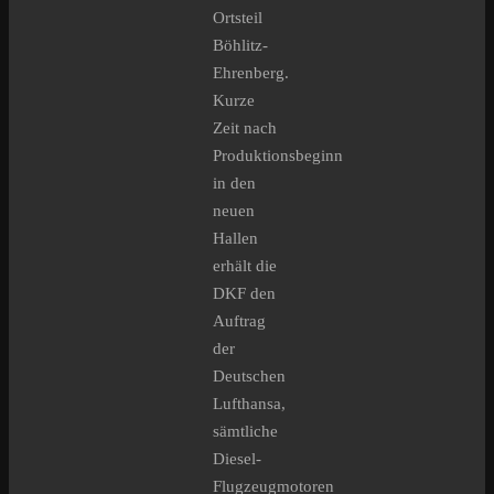
Ortsteil
Böhlitz-
Ehrenberg.
Kurze
Zeit nach
Produktionsbeginn
in den
neuen
Hallen
erhält die
DKF den
Auftrag
der
Deutschen
Lufthansa,
sämtliche
Diesel-
Flugzeugmotoren