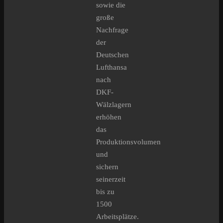
sowie die
große
Nachfrage
der
Deutschen
Lufthansa
nach
DKF-
Wälzlagern
erhöhen
das
Produktionsvolumen
und
sichern
seinerzeit
bis zu
1500
Arbeitsplätze.