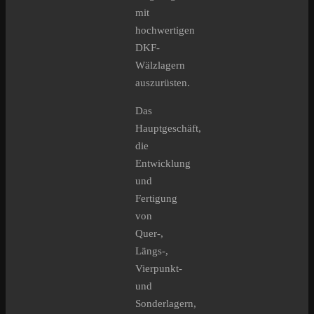
mit
hochwertigen
DKF-
Wälzlagern
auszurüsten.
Das
Hauptgeschäft,
die
Entwicklung
und
Fertigung
von
Quer-,
Längs-,
Vierpunkt-
und
Sonderlagern,