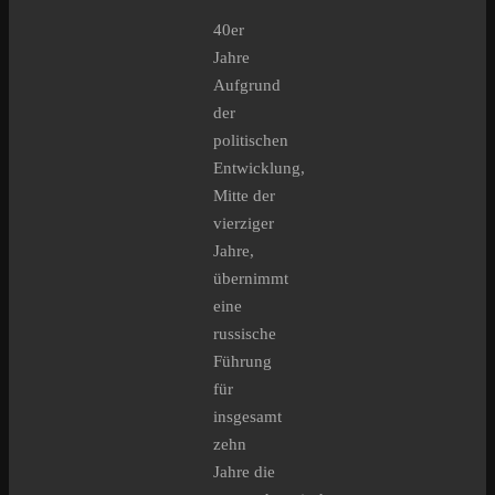
40er
Jahre
Aufgrund
der
politischen
Entwicklung,
Mitte der
vierziger
Jahre,
übernimmt
eine
russische
Führung
für
insgesamt
zehn
Jahre die