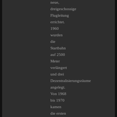
neue,
dreigeschossige
Flugleitung
errichtet.
1960
wurden
die
Startbahn
auf 2500
Meter
verlängert
und drei
Dezentralisierungsräume
angelegt.
Von 1968
bis 1970
kamen
die ersten