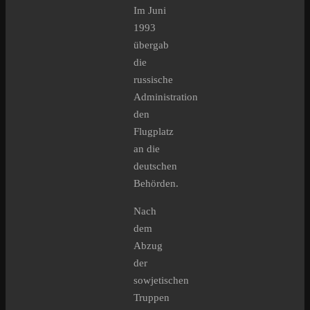
Im Juni
1993
übergab
die
russische
Administration
den
Flugplatz
an die
deutschen
Behörden.
Nach
dem
Abzug
der
sowjetischen
Truppen