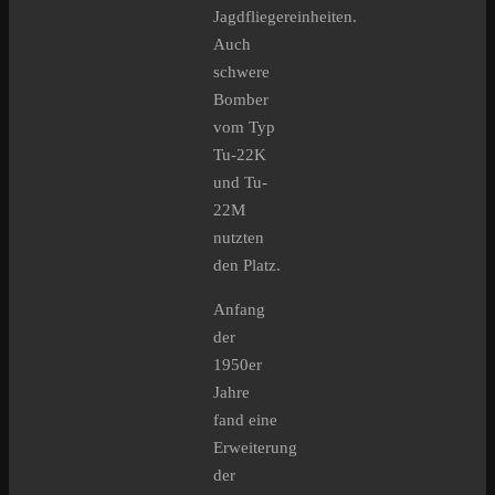
Jagdfliegereinheiten.
Auch
schwere
Bomber
vom Typ
Tu-22K
und Tu-
22M
nutzten
den Platz.
Anfang
der
1950er
Jahre
fand eine
Erweiterung
der