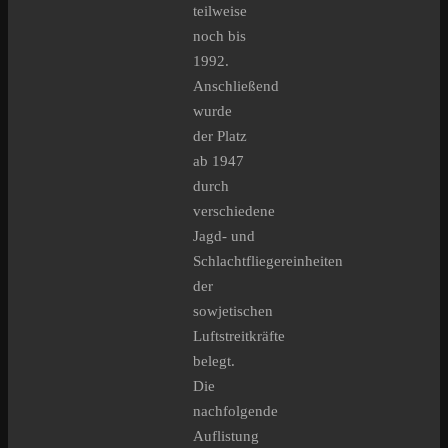
teilweise
noch bis
1992.
Anschließend
wurde
der Platz
ab 1947
durch
verschiedene
Jagd- und
Schlachtfliegereinheiten
der
sowjetischen
Luftstreitkräfte
belegt.
Die
nachfolgende
Auflistung