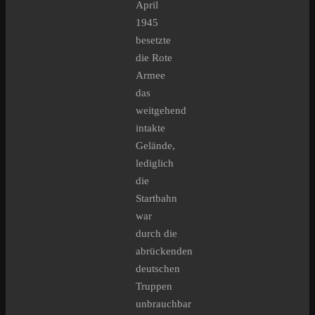
April
1945
besetzte
die Rote
Armee
das
weitgehend
intakte
Gelände,
lediglich
die
Startbahn
war
durch die
abrückenden
deutschen
Truppen
unbrauchbar