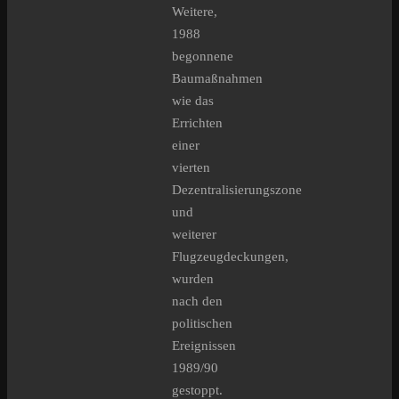
Weitere,
1988
begonnene
Baumaßnahmen
wie das
Errichten
einer
vierten
Dezentralisierungszone
und
weiterer
Flugzeugdeckungen,
wurden
nach den
politischen
Ereignissen
1989/90
gestoppt.