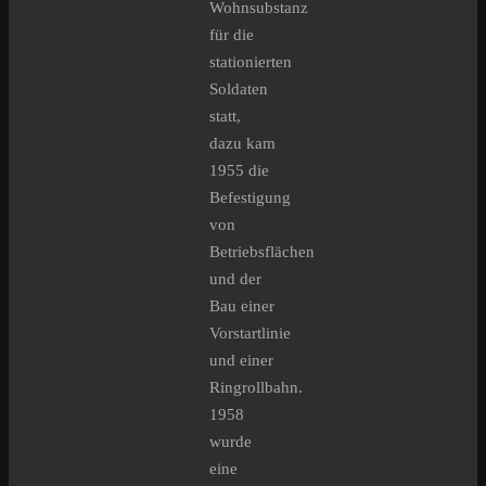
Wohnsubstanz
für die
stationierten
Soldaten
statt,
dazu kam
1955 die
Befestigung
von
Betriebsflächen
und der
Bau einer
Vorstartlinie
und einer
Ringrollbahn.
1958
wurde
eine