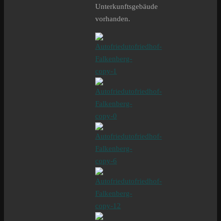
Unterkunftsgebäude
vorhanden.