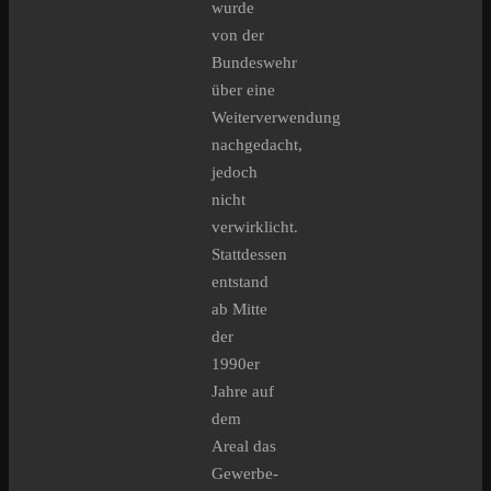
wurde
von der
Bundeswehr
über eine
Weiterverwendung
nachgedacht,
jedoch
nicht
verwirklicht.
Stattdessen
entstand
ab Mitte
der
1990er
Jahre auf
dem
Areal das
Gewerbe-