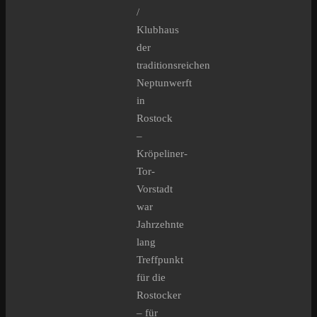
/
Klubhaus
der
traditionsreichen
Neptunwerft
in
Rostock
–
Kröpeliner-
Tor-
Vorstadt
war
Jahrzehnte
lang
Treffpunkt
für die
Rostocker
– für