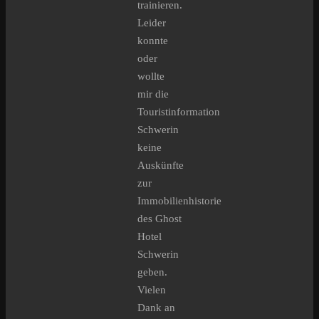
trainieren.
Leider
konnte
oder
wollte
mir die
Touristinformation
Schwerin
keine
Auskünfte
zur
Immobilienhistorie
des Ghost
Hotel
Schwerin
geben.
Vielen
Dank an