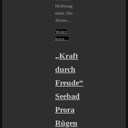
Hoffnung
mehr. Der
Abriss…
Weiter
lesen…
„Kraft
durch
Freude“
Seebad
Prora
Rügen