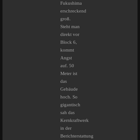
Fukushima
erschreckend
groß.
Steht man
direkt vor
Block 6,
kommt
Angst
auf. 50
Meter ist
das
Gebäude
hoch. So
gigantisch
sah das
Kernkraftwerk
in der
Berichterstattung