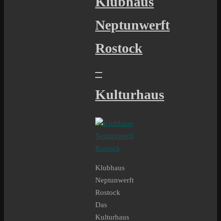
Klubhaus
Neptunwerft
Rostock
–
Kulturhaus
Klubhaus
Neptunwerft
Rostock
Das
Kulturhaus