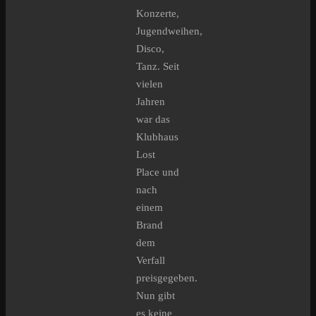
Konzerte,
Jugendweihen,
Disco,
Tanz. Seit
vielen
Jahren
war das
Klubhaus
Lost
Place und
nach
einem
Brand
dem
Verfall
preisgegeben.
Nun gibt
es keine