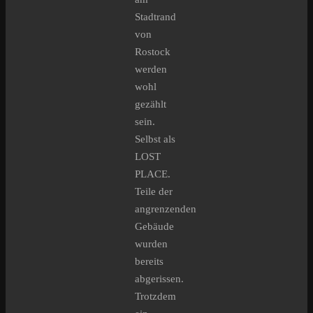
Stadtrand
von
Rostock
werden
wohl
gezählt
sein.
Selbst als
LOST
PLACE.
Teile der
angrenzenden
Gebäude
wurden
bereits
abgerissen.
Trotzdem