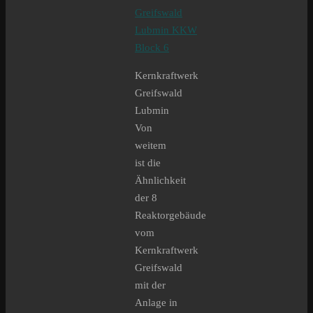
Kernkraftwerk
Greifswald
Lubmin
Von
weitem
ist die
Ähnlichkeit
der 8
Reaktorgebäude
vom
Kernkraftwerk
Greifswald
mit der
Anlage in