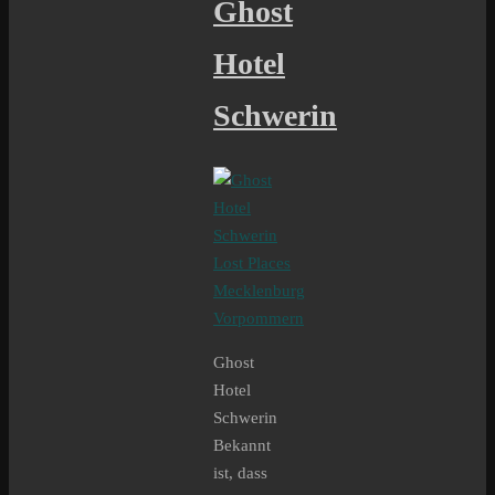
Ghost
Hotel
Schwerin
Ghost
Hotel
Schwerin
Bekannt
ist, dass