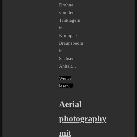
Drohne
von den
Tanklagern
in
Krumpa /
Braunsbedra
in
Sachsen-
Anhalt.…
Weiter
lesen…
Aerial
photography
mit