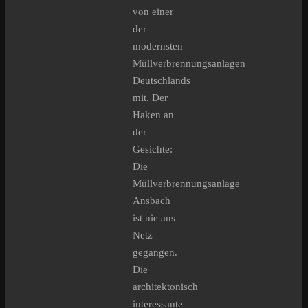
von einer
der
modernsten
Müllverbrennungsanlagen
Deutschlands
mit. Der
Haken an
der
Gesichte:
Die
Müllverbrennungsanlage
Ansbach
ist nie ans
Netz
gegangen.
Die
architektonisch
interessante