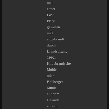
mein
erster
Lost
Place
gewesen
und
abgebrandt
durch
Brandstiftung
1992.
Hildebrandsche
Mühle
oder
Böllberger
Mühle
auf dem
Gelände
eines…