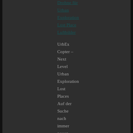
UrbEx
Copter –
Next
Level
Urban
Exploration
Lost
Places
Auf der
Suche
nach
immer