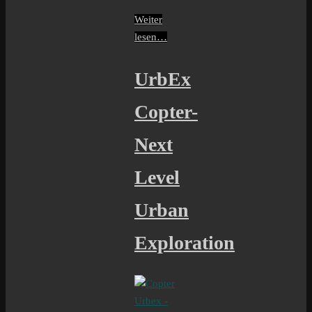
Weiter
lesen…
UrbEx
Copter-
Next
Level
Urban
Exploration