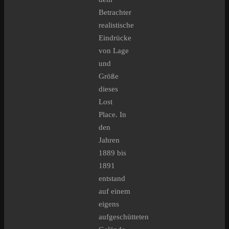
Betrachter
realistische
Eindrücke
von Lage
und
Größe
dieses
Lost
Place. In
den
Jahren
1889 bis
1891
entstand
auf einem
eigens
aufgeschütteten