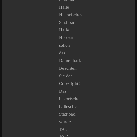
Halle
Historisches
Stadtbad
Halle.
Hier zu
sehen –
das
Damenbad.
Beachten
Sie das
Copyright!
Das
historische
hallesche
Stadtbad
wurde
1913-