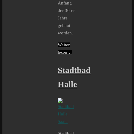
Anfang
der 30-er
Jahre
gebaut
worden.
Weiter
lesen…
Stadtbad
Halle
Stadtbad