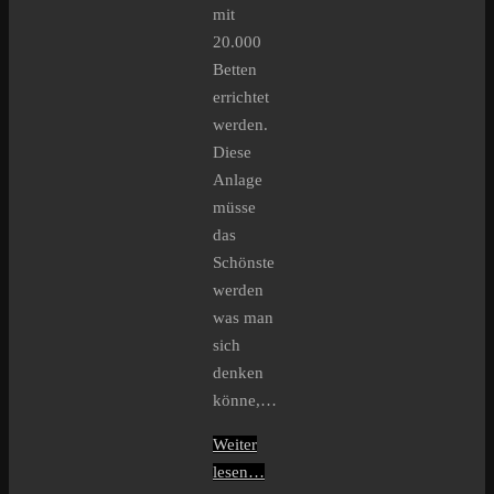
mit
20.000
Betten
errichtet
werden.
Diese
Anlage
müsse
das
Schönste
werden
was man
sich
denken
könne,…
Weiter
lesen…