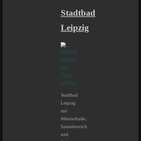
Stadtbad
Leipzig
Stadtbad
Leipzig
mit
Männerhalle,
Saunabereich
und