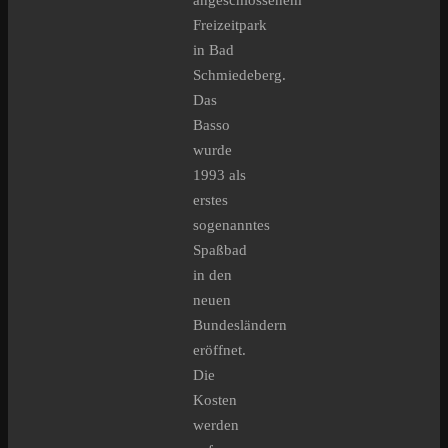
Freizeitpark
in Bad
Schmiedeberg.
Das
Basso
wurde
1993 als
erstes
sogenanntes
Spaßbad
in den
neuen
Bundesländern
eröffnet.
Die
Kosten
werden