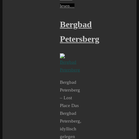
lesen…
Bergbad
Petersberg
Bergbad
Petersberg
– Lost
Place Das
Bergbad
Petersberg,
idyllisch
gelegen