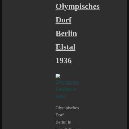
Olympisches
Dorf
Berlin
Elstal
1936
Olympisches
Dorf
Berlin In