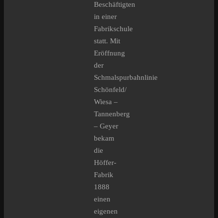
Beschäftigten
in einer
Fabrikschule
statt. Mit
Eröffnung
der
Schmalspurbahnlinie
Schönfeld/
Wiesa –
Tannenberg
– Geyer
bekam
die
Höffer-
Fabrik
1888
einen
eigenen