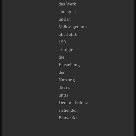
das Werk
enteignet
und in
Volkseigentum
überführt.
1991
erfolgte
die
Einstellung
der
Nutzung
dieses
unter
Denkmalschutz
stehenden
Bauwerks.