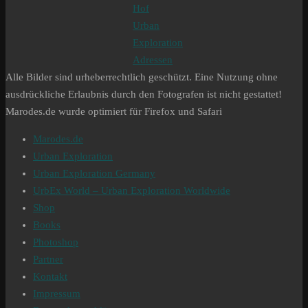
Hof
Urban
Exploration
Adressen
Alle Bilder sind urheberrechtlich geschützt. Eine Nutzung ohne
ausdrückliche Erlaubnis durch den Fotografen ist nicht gestattet!
Marodes.de wurde optimiert für Firefox und Safari
Marodes.de
Urban Exploration
Urban Exploration Germany
UrbEx World – Urban Exploration Worldwide
Shop
Books
Photoshop
Partner
Kontakt
Impressum