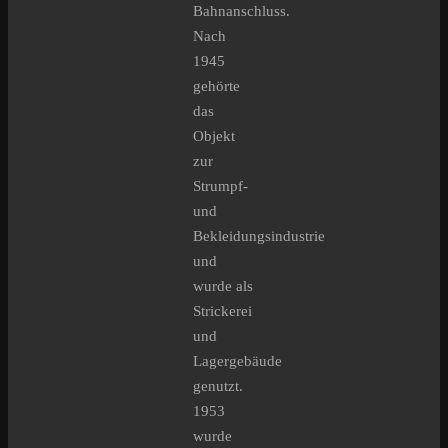
Bahnanschluss.
Nach
1945
gehörte
das
Objekt
zur
Strumpf-
und
Bekleidungsindustrie
und
wurde als
Strickerei
und
Lagergebäude
genutzt.
1953
wurde