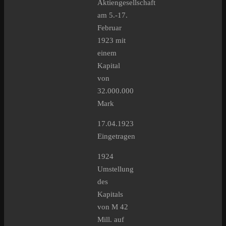
Aktiengesellschaft
am 5.-17.
Februar
1923 mit
einem
Kapital
von
32.000.000
Mark
17.04.1923
Eingetragen
1924
Umstellung
des
Kapitals
von M 42
Mill. auf