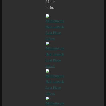
Mühle
dicht.