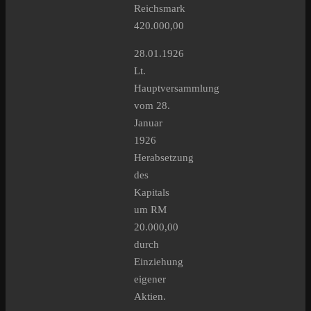
Reichsmark
420.000,00
28.01.1926
Lt.
Hauptversammlung
vom 28.
Januar
1926
Herabsetzung
des
Kapitals
um RM
20.000,00
durch
Einziehung
eigener
Aktien.