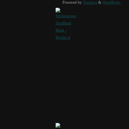
Powered by
Tempera
&
WordPress.