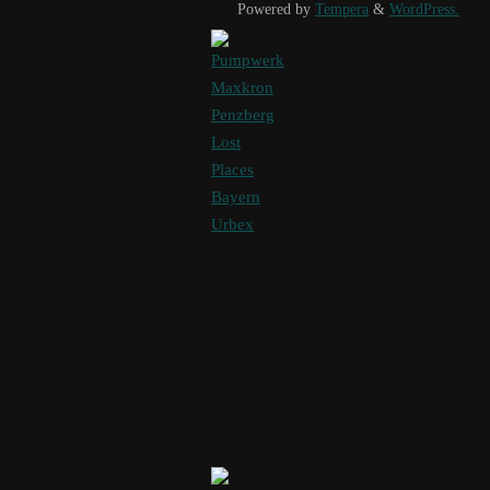
Powered by
Tempera
&
WordPress.