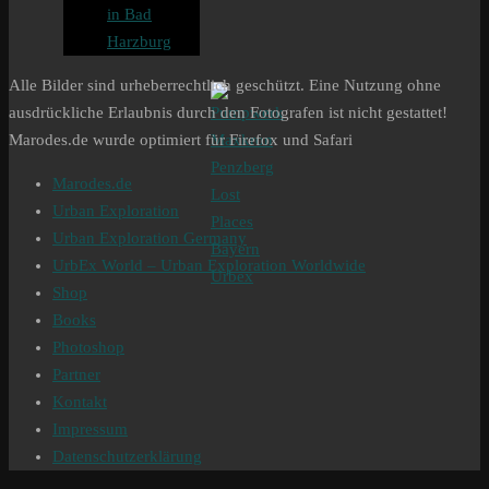
in Bad
Harzburg
Alle Bilder sind urheberrechtlich geschützt. Eine Nutzung ohne
ausdrückliche Erlaubnis durch den Fotografen ist nicht gestattet!
Marodes.de wurde optimiert für Firefox und Safari
Marodes.de
Urban Exploration
Urban Exploration Germany
UrbEx World – Urban Exploration Worldwide
Shop
Books
Photoshop
Partner
Kontakt
Impressum
Datenschutzerklärung