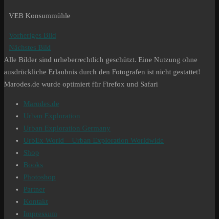
VEB Konsummühle
Vorheriges Bild
Nächstes Bild
Alle Bilder sind urheberrechtlich geschützt. Eine Nutzung ohne
ausdrückliche Erlaubnis durch den Fotografen ist nicht gestattet!
Marodes.de wurde optimiert für Firefox und Safari
Marodes.de
Urban Exploration
Urban Exploration Germany
UrbEx World – Urban Exploration Worldwide
Shop
Books
Photoshop
Partner
Kontakt
Impressum